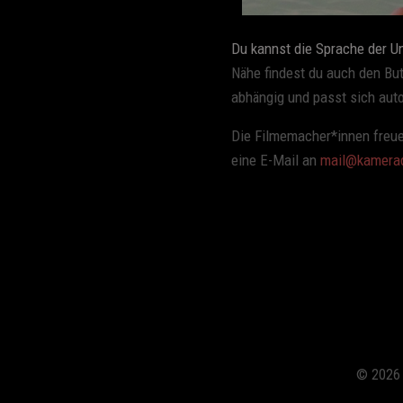
Du kannst die Sprache der U
Nähe findest du auch den But
abhängig und passt sich aut
Die Filmemacher*innen freue
eine E-Mail an
mail@kamerad
© 2026 