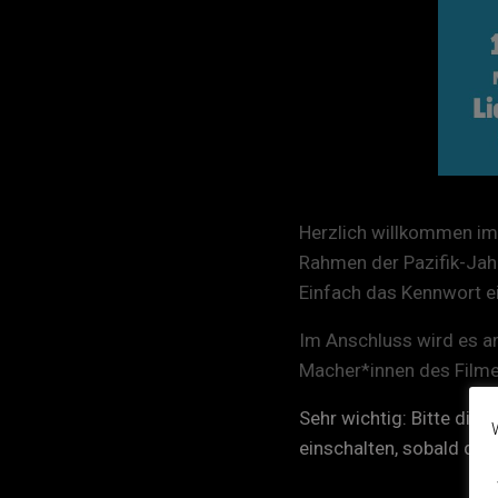
Herzlich willkommen im
Rahmen der Pazifik-Ja
Einfach das Kennwort ei
Im Anschluss wird es a
Macher*innen des Filme
Sehr wichtig:
Bitte die 
einschalten, sobald der 