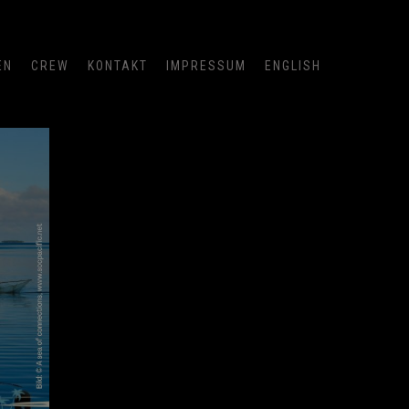
EN
CREW
KONTAKT
IMPRESSUM
ENGLISH