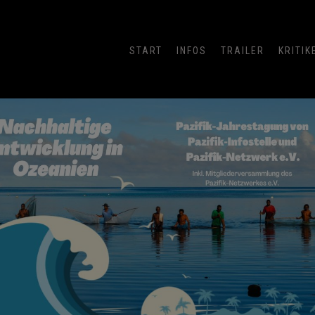
START
INFOS
TRAILER
KRITIK