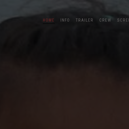
HOME
INFO
TRAILER
CREW
SCRE